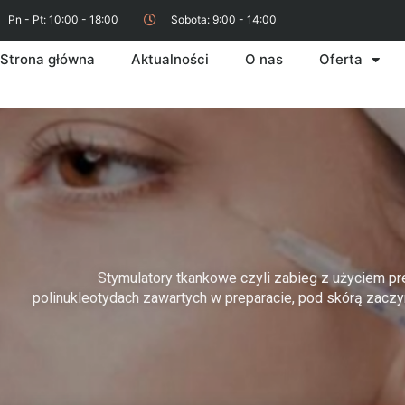
Pn - Pt: 10:00 - 18:00
Sobota: 9:00 - 14:00
Strona główna
Aktualności
O nas
Oferta
Stymulatory tkankowe czyli zabieg z użyciem pr
polinukleotydach zawartych w preparacie, pod skórą zaczyn