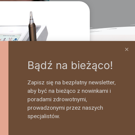
Bądź na bieżąco!
Zapisz się na bezpłatny newsletter,
aby być na bieżąco z nowinkami i
poradami zdrowotnymi,
prowadzonymi przez naszych
specjalistów.