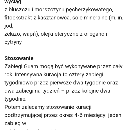
wyciąg
z bluszczu i morszczynu pęcherzykowatego,
fitoekstrakt z kasztanowca, sole mineralne (m. in.
jod,
żelazo, wapń), olejki eteryczne z oregano i
cytryny.
Stosowanie
Zabiegi Guam mogą być wykonywane przez cały
rok. Intensywna kuracja to cztery zabiegi
tygodniowo przez pierwsze dwa tygodnie oraz
dwa zabiegi na tydzień – przez kolejne dwa
tygodnie.
Potem zalecamy stosowanie kuracji
podtrzymującej przez okres 4-6 miesięcy: jeden
zabieg w