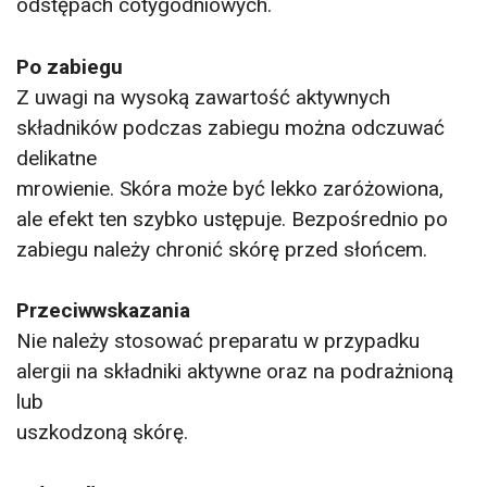
odstępach cotygodniowych.
Po zabiegu
Z uwagi na wysoką zawartość aktywnych
składników podczas zabiegu można odczuwać
delikatne
mrowienie. Skóra może być lekko zaróżowiona,
ale efekt ten szybko ustępuje. Bezpośrednio po
zabiegu należy chronić skórę przed słońcem.
Przeciwwskazania
Nie należy stosować preparatu w przypadku
alergii na składniki aktywne oraz na podrażnioną
lub
uszkodzoną skórę.