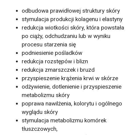
odbudowa prawidłowej struktury skóry
stymulacja produkcji kolagenu i elastyny
redukcja wiotkości skóry, która powstała
po ciąży, odchudzaniu lub w wyniku
procesu starzenia się
podniesienie pośladków
redukcja rozstępów i blizn
redukcja zmarszczek i bruzd
przyspieszenie krążenia krwi w skórze
odżywienie, dotlenienie i przyspieszenie
metabolizmu skóry
poprawa nawilżenia, kolorytu i ogólnego
wyglądu skóry
stymulacja metabolizmu komórek
tłuszczowych,