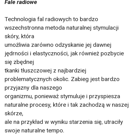
Fale radiowe
Technologia fal radiowych to bardzo
wszechstronna metoda naturalnej stymulacji
skóry, która
umożliwia zarówno odzyskanie jej dawnej
jędrności i elastyczności, jak również pozbycie
się zbędnej
tkanki tłuszczowej z najbardziej
problematycznych okolic. Zabieg jest bardzo
przyjazny dla naszego
organizmu, ponieważ stymuluje i przyspiesza
naturalne procesy, które i tak zachodzą w naszej
skórze,
ale na przykład w wyniku starzenia się, utraciły
swoje naturalne tempo.