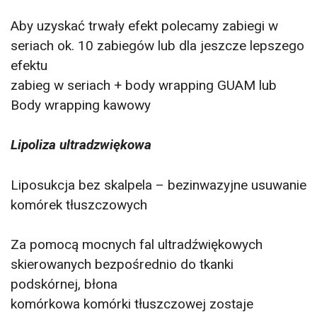
Aby uzyskać trwały efekt polecamy zabiegi w
seriach ok. 10 zabiegów lub dla jeszcze lepszego
efektu
zabieg w seriach + body wrapping GUAM lub
Body wrapping kawowy
Lipoliza ultradzwiękowa
Liposukcja bez skalpela – bezinwazyjne usuwanie
komórek tłuszczowych
Za pomocą mocnych fal ultradźwiękowych
skierowanych bezpośrednio do tkanki
podskórnej, błona
komórkowa komórki tłuszczowej zostaje