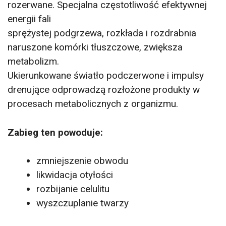
rozerwane. Specjalna częstotliwość efektywnej
energii fali
sprężystej podgrzewa, rozkłada i rozdrabnia
naruszone komórki tłuszczowe, zwiększa
metabolizm.
Ukierunkowane światło podczerwone i impulsy
drenujące odprowadzą rozłożone produkty w
procesach metabolicznych z organizmu.
Zabieg ten powoduje:
zmniejszenie obwodu
likwidacja otyłości
rozbijanie celulitu
wyszczuplanie twarzy