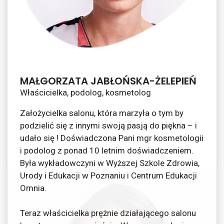
MAŁGORZATA JABŁOŃSKA-ŻELEPIEŃ
Właścicielka, podolog, kosmetolog
Założycielka salonu, która marzyła o tym by
podzielić się z innymi swoją pasją do piękna – i
udało się ! Doświadczona Pani mgr kosmetologii
i podolog z ponad 10 letnim doświadczeniem.
Była wykładowczyni w Wyższej Szkole Zdrowia,
Urody i Edukacji w Poznaniu i Centrum Edukacji
Omnia.
Teraz właścicielka prężnie działającego salonu