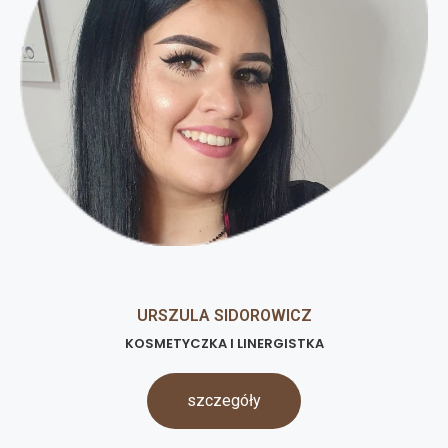
URSZULA SIDOROWICZ
KOSMETYCZKA I LINERGISTKA
szczegóły