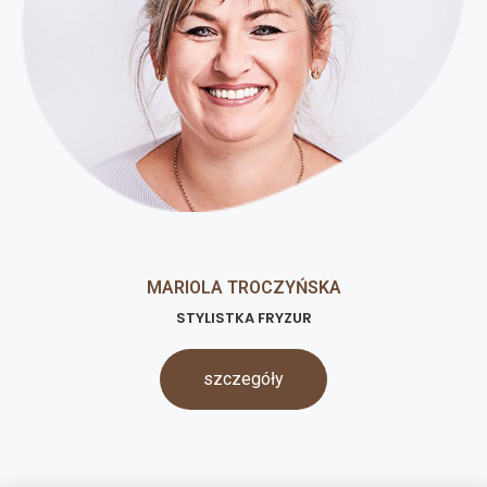
MARIOLA TROCZYŃSKA
STYLISTKA FRYZUR
szczegóły