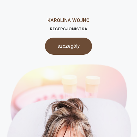
KAROLINA WOJNO
RECEPCJONISTKA
szczegóły