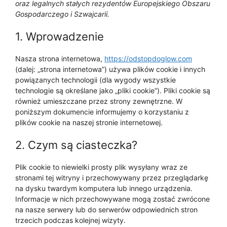
oraz legalnych stałych rezydentów Europejskiego Obszaru
Gospodarczego i Szwajcarii.
1. Wprowadzenie
Nasza strona internetowa,
https://odstopdoglow.com
(dalej: „strona internetowa”) używa plików cookie i innych
powiązanych technologii (dla wygody wszystkie
technologie są określane jako „pliki cookie”). Pliki cookie są
również umieszczane przez strony zewnętrzne. W
poniższym dokumencie informujemy o korzystaniu z
plików cookie na naszej stronie internetowej.
2. Czym są ciasteczka?
Plik cookie to niewielki prosty plik wysyłany wraz ze
stronami tej witryny i przechowywany przez przeglądarkę
na dysku twardym komputera lub innego urządzenia.
Informacje w nich przechowywane mogą zostać zwrócone
na nasze serwery lub do serwerów odpowiednich stron
trzecich podczas kolejnej wizyty.