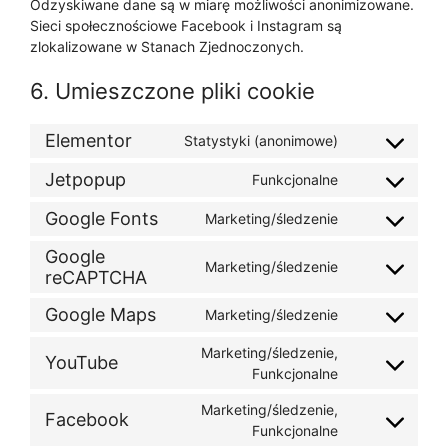
Odzyskiwane dane są w miarę możliwości anonimizowane.
Sieci społecznościowe Facebook i Instagram są
zlokalizowane w Stanach Zjednoczonych.
6. Umieszczone pliki cookie
Elementor
Statystyki (anonimowe)
Jetpopup
Funkcjonalne
Google Fonts
Marketing/śledzenie
Google
Marketing/śledzenie
reCAPTCHA
Google Maps
Marketing/śledzenie
Marketing/śledzenie,
YouTube
Funkcjonalne
Marketing/śledzenie,
Facebook
Funkcjonalne