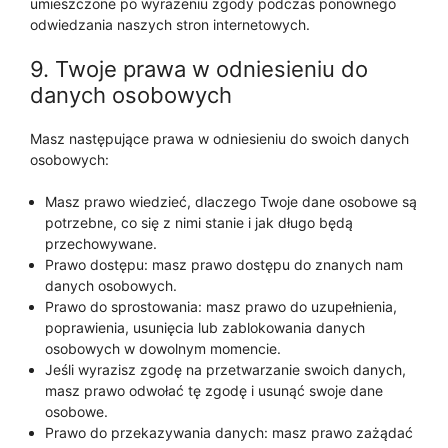
umieszczone po wyrażeniu zgody podczas ponownego
odwiedzania naszych stron internetowych.
9. Twoje prawa w odniesieniu do
danych osobowych
Masz następujące prawa w odniesieniu do swoich danych
osobowych:
Masz prawo wiedzieć, dlaczego Twoje dane osobowe są
potrzebne, co się z nimi stanie i jak długo będą
przechowywane.
Prawo dostępu: masz prawo dostępu do znanych nam
danych osobowych.
Prawo do sprostowania: masz prawo do uzupełnienia,
poprawienia, usunięcia lub zablokowania danych
osobowych w dowolnym momencie.
Jeśli wyrazisz zgodę na przetwarzanie swoich danych,
masz prawo odwołać tę zgodę i usunąć swoje dane
osobowe.
Prawo do przekazywania danych: masz prawo zażądać