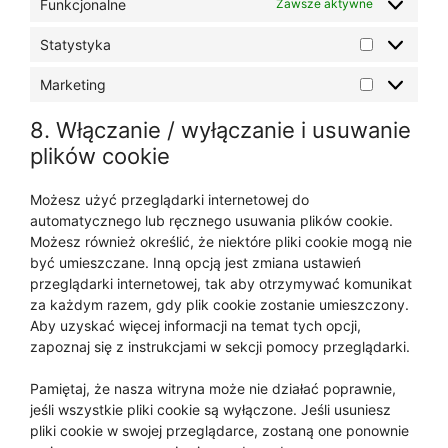
Funkcjonalne
Zawsze aktywne
Statystyka
Marketing
8. Włączanie / wyłączanie i usuwanie
plików cookie
Możesz użyć przeglądarki internetowej do
automatycznego lub ręcznego usuwania plików cookie.
Możesz również określić, że niektóre pliki cookie mogą nie
być umieszczane. Inną opcją jest zmiana ustawień
przeglądarki internetowej, tak aby otrzymywać komunikat
za każdym razem, gdy plik cookie zostanie umieszczony.
Aby uzyskać więcej informacji na temat tych opcji,
zapoznaj się z instrukcjami w sekcji pomocy przeglądarki.
Pamiętaj, że nasza witryna może nie działać poprawnie,
jeśli wszystkie pliki cookie są wyłączone. Jeśli usuniesz
pliki cookie w swojej przeglądarce, zostaną one ponownie