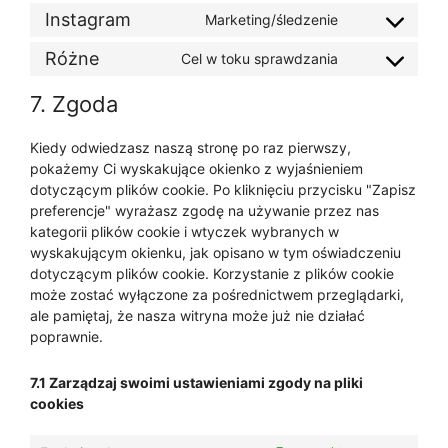
Instagram
Marketing/śledzenie
Różne
Cel w toku sprawdzania
7. Zgoda
Kiedy odwiedzasz naszą stronę po raz pierwszy,
pokażemy Ci wyskakujące okienko z wyjaśnieniem
dotyczącym plików cookie. Po kliknięciu przycisku "Zapisz
preferencje" wyrażasz zgodę na używanie przez nas
kategorii plików cookie i wtyczek wybranych w
wyskakującym okienku, jak opisano w tym oświadczeniu
dotyczącym plików cookie. Korzystanie z plików cookie
może zostać wyłączone za pośrednictwem przeglądarki,
ale pamiętaj, że nasza witryna może już nie działać
poprawnie.
7.1 Zarządzaj swoimi ustawieniami zgody na pliki
cookies