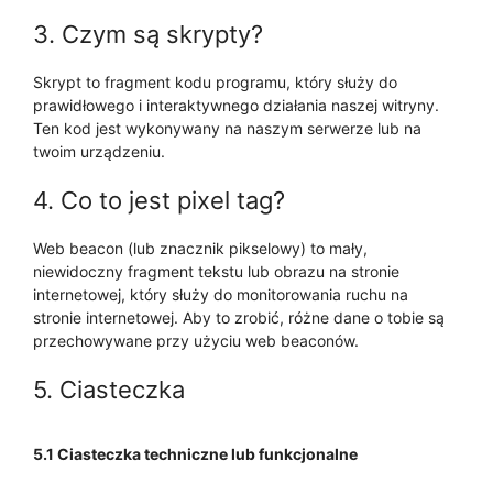
3. Czym są skrypty?
Skrypt to fragment kodu programu, który służy do
prawidłowego i interaktywnego działania naszej witryny.
Ten kod jest wykonywany na naszym serwerze lub na
twoim urządzeniu.
4. Co to jest pixel tag?
Web beacon (lub znacznik pikselowy) to mały,
niewidoczny fragment tekstu lub obrazu na stronie
internetowej, który służy do monitorowania ruchu na
stronie internetowej. Aby to zrobić, różne dane o tobie są
przechowywane przy użyciu web beaconów.
5. Ciasteczka
5.1 Ciasteczka techniczne lub funkcjonalne