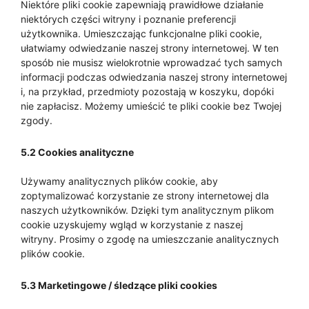
Niektóre pliki cookie zapewniają prawidłowe działanie
niektórych części witryny i poznanie preferencji
użytkownika. Umieszczając funkcjonalne pliki cookie,
ułatwiamy odwiedzanie naszej strony internetowej. W ten
sposób nie musisz wielokrotnie wprowadzać tych samych
informacji podczas odwiedzania naszej strony internetowej
i, na przykład, przedmioty pozostają w koszyku, dopóki
nie zapłacisz. Możemy umieścić te pliki cookie bez Twojej
zgody.
5.2 Cookies analityczne
Używamy analitycznych plików cookie, aby
zoptymalizować korzystanie ze strony internetowej dla
naszych użytkowników. Dzięki tym analitycznym plikom
cookie uzyskujemy wgląd w korzystanie z naszej
witryny. Prosimy o zgodę na umieszczanie analitycznych
plików cookie.
5.3 Marketingowe / śledzące pliki cookies