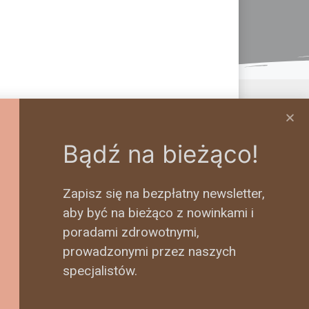
Bądź na bieżąco!
Zapisz się na bezpłatny newsletter,
aby być na bieżąco z nowinkami i
poradami zdrowotnymi,
prowadzonymi przez naszych
specjalistów.