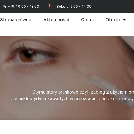
Pn - Pt: 10:00 - 18:00
Sobota: 9:00 - 14:00
Strona główna
Aktualności
O nas
Oferta
Stymulatory tkankowe czyli zabieg z użyciem pr
polinukleotydach zawartych w preparacie, pod skórą zaczyn