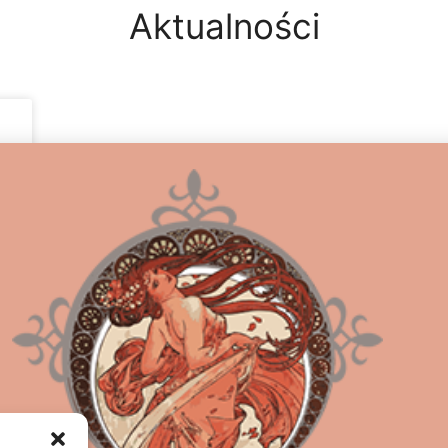
Aktualności
,